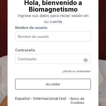
Hola, bienvenido a
Biomagnetismo
Ingrese sus datos para iniciar sesión en
su cuenta
Nombre de usuario
Nombre de usuario
Contraseña
Contraseña
¿Olvidó su contraseña?
Acceder
Español - Internacional ‎(es)‎
Aviso de
Cookies